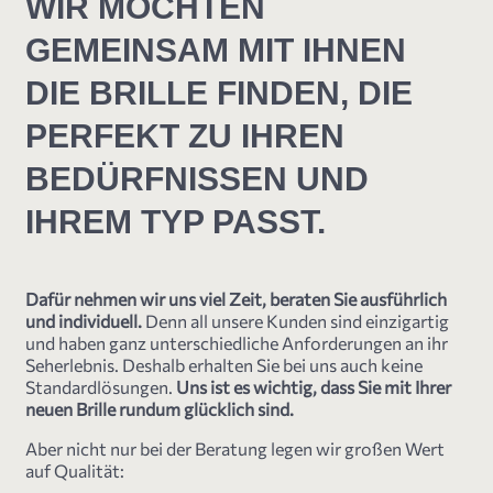
WIR MÖCHTEN
GEMEINSAM MIT IHNEN
DIE BRILLE FINDEN, DIE
PERFEKT ZU IHREN
BEDÜRFNISSEN UND
IHREM TYP PASST.
Dafür nehmen wir uns viel Zeit, beraten Sie ausführlich
und individuell.
Denn all unsere Kunden sind einzigartig
und haben ganz unterschiedliche Anforderungen an ihr
Seherlebnis. Deshalb erhalten Sie bei uns auch keine
Standardlösungen.
Uns ist es wichtig, dass Sie mit Ihrer
neuen Brille rundum glücklich sind.
Aber nicht nur bei der Beratung legen wir großen Wert
auf Qualität: