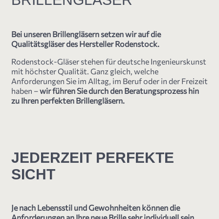
Bei unseren Brillengläsern setzen wir auf die
Qualitätsgläser des Hersteller Rodenstock.
Rodenstock-Gläser stehen für deutsche Ingenieurskunst
mit höchster Qualität. Ganz gleich, welche
Anforderungen Sie im Alltag, im Beruf oder in der Freizeit
haben –
wir führen Sie durch den Beratungsprozess hin
zu Ihren perfekten Brillengläsern.
JEDERZEIT PERFEKTE
SICHT
Je nach Lebensstil und Gewohnheiten können die
Anforderungen an Ihre neue Brille sehr individuell sein.