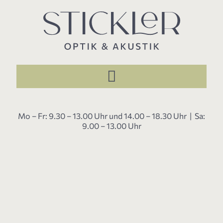
Mo – Fr: 9.30 – 13.00 Uhr und 14.00 – 18.30 Uhr | Sa:
9.00 – 13.00 Uhr