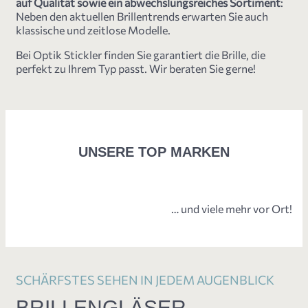
auf Qualität sowie ein abwechslungsreiches Sortiment
:
Neben den aktuellen Brillentrends erwarten Sie auch
klassische und zeitlose Modelle.
Bei Optik Stickler finden Sie garantiert die Brille, die
perfekt zu Ihrem Typ passt. Wir beraten Sie gerne!
UNSERE TOP MARKEN
… und viele mehr vor Ort!
SCHÄRFSTES SEHEN IN JEDEM AUGENBLICK
BRILLENGLÄSER