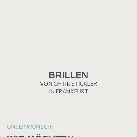
BRILLEN
VON OPTIK STICKLER
IN FRANKFURT
UNSER WUNSCH: