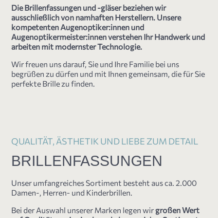
Die Brillenfassungen und -gläser beziehen wir
ausschließlich von namhaften Herstellern. Unsere
kompetenten Augenoptiker:innen und
Augenoptikermeister:innen verstehen Ihr Handwerk und
arbeiten mit modernster Technologie.
Wir freuen uns darauf, Sie und Ihre Familie bei uns
begrüßen zu dürfen und mit Ihnen gemeinsam, die für Sie
perfekte Brille zu finden.
QUALITÄT, ÄSTHETIK UND LIEBE ZUM DETAIL
BRILLENFASSUNGEN
Unser umfangreiches Sortiment besteht aus ca. 2.000
Damen-, Herren- und Kinderbrillen.
Bei der Auswahl unserer Marken legen wir
großen Wert