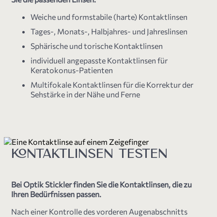
Weiche und formstabile (harte) Kontaktlinsen
Tages-, Monats-, Halbjahres- und Jahreslinsen
Sphärische und torische Kontaktlinsen
individuell angepasste Kontaktlinsen für
Keratokonus-Patienten
Multifokale Kontaktlinsen für die Korrektur der
Sehstärke in der Nähe und Ferne
KONTAKTLINSEN TESTEN
Bei Optik Stickler finden Sie die Kontaktlinsen, die zu
Ihren Bedürfnissen passen.
Nach einer Kontrolle des vorderen Augenabschnitts