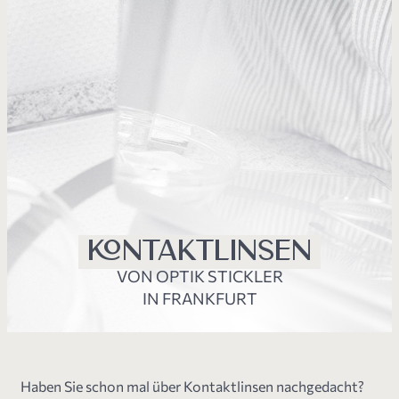
KONTAKTLINSEN
VON OPTIK STICKLER
IN FRANKFURT
Haben Sie schon mal über Kontaktlinsen nachgedacht?