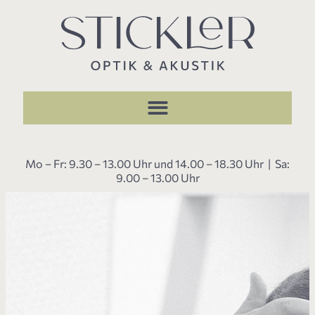
Mo – Fr: 9.30 – 13.00 Uhr und 14.00 – 18.30 Uhr | Sa:
9.00 – 13.00 Uhr