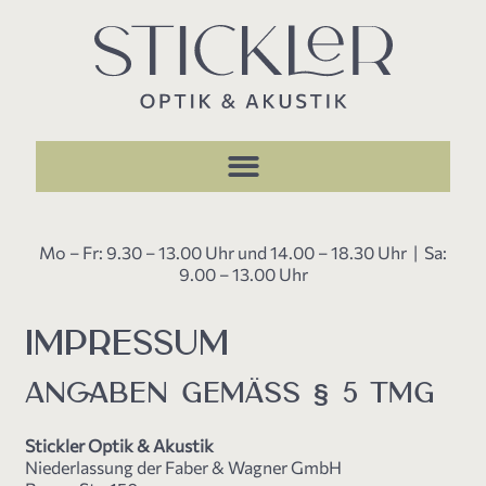
Mo – Fr: 9.30 – 13.00 Uhr und 14.00 – 18.30 Uhr | Sa:
9.00 – 13.00 Uhr
IMPRESSUM
ANGABEN GEMÄSS § 5 TMG
Stickler Optik & Akustik
Niederlassung der Faber & Wagner GmbH