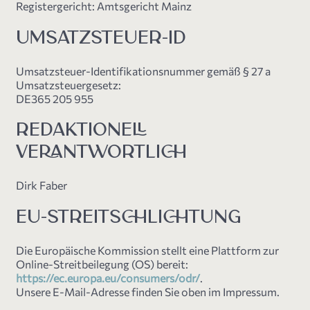
Registergericht: Amtsgericht Mainz
UMSATZSTEUER-ID
Umsatzsteuer-Identifikationsnummer gemäß § 27 a
Umsatzsteuergesetz:
DE365 205 955
REDAKTIONELL
VERANTWORTLICH
Dirk Faber
EU-STREITSCHLICHTUNG
Die Europäische Kommission stellt eine Plattform zur
Online-Streitbeilegung (OS) bereit:
https://ec.europa.eu/consumers/odr/
.
Unsere E-Mail-Adresse finden Sie oben im Impressum.