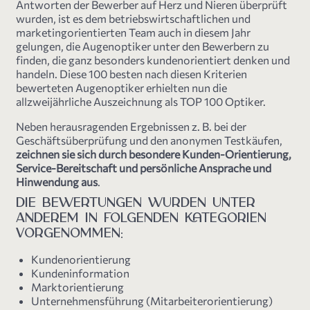
Antworten der Bewerber auf Herz und Nieren überprüft
wurden, ist es dem betriebswirtschaftlichen und
marketingorientierten Team auch in diesem Jahr
gelungen, die Augenoptiker unter den Bewerbern zu
finden, die ganz besonders kundenorientiert denken und
handeln. Diese 100 besten nach diesen Kriterien
bewerteten Augenoptiker erhielten nun die
allzweijährliche Auszeichnung als TOP 100 Optiker.
Neben herausragenden Ergebnissen z. B. bei der
Geschäftsüberprüfung und den anonymen Testkäufen,
zeichnen sie sich durch besondere Kunden-Orientierung,
Service-Bereitschaft und persönliche Ansprache und
Hinwendung aus
.
DIE BEWERTUNGEN WURDEN UNTER
ANDEREM IN FOLGENDEN KATEGORIEN
VORGENOMMEN:
Kundenorientierung
Kundeninformation
Marktorientierung
Unternehmensführung (Mitarbeiterorientierung)