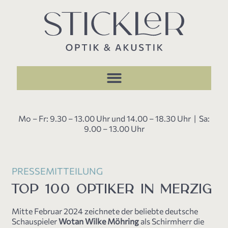
Mo – Fr: 9.30 – 13.00 Uhr und 14.00 – 18.30 Uhr | Sa:
9.00 – 13.00 Uhr
PRESSEMITTEILUNG
TOP 100 OPTIKER IN MERZIG
Mitte Februar 2024 zeichnete der beliebte deutsche
Schauspieler
Wotan Wilke Möhring
als Schirmherr die