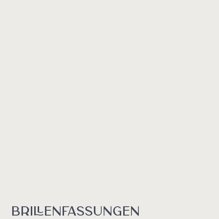
BRILLENFASSUNGEN