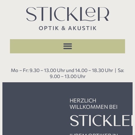
Mo – Fr: 9.30 – 13.00 Uhr und 14.00 – 18.30 Uhr | Sa:
9.00 – 13.00 Uhr
HERZLICH
WILLKOMMEN BEI
STICKLE